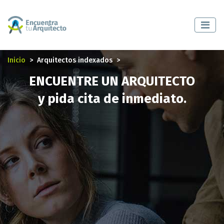
Inicio
Arquitectos indexados
ENCUENTRE UN ARQUITECTO
y pida cita de inmediato.