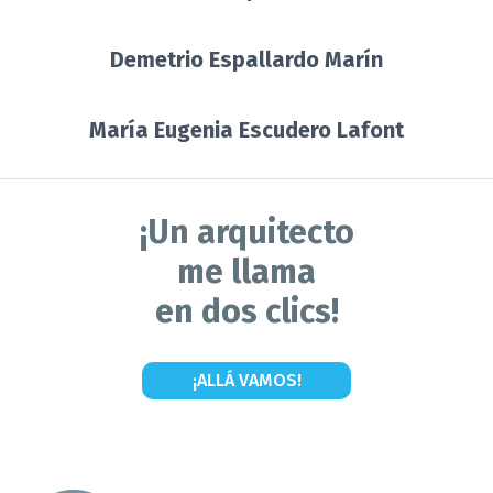
Demetrio Espallardo Marín
María Eugenia Escudero Lafont
¡Un arquitecto
me llama
en dos clics!
¡ALLÁ VAMOS!