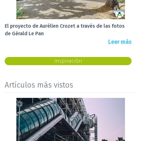
El proyecto de Aurélien Crozet a través de las fotos
de Gérald Le Pan
Leer más
Inspiración
Artículos más vistos