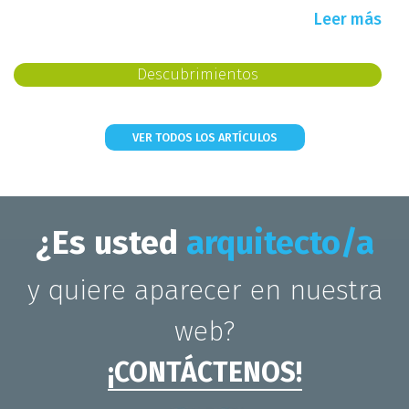
Leer más
Descubrimientos
VER TODOS LOS ARTÍCULOS
¿Es usted
arquitecto/a
y quiere aparecer en nuestra
web?
¡CONTÁCTENOS!