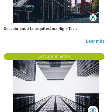
Descubriendo la arquitectura High-Tech
Leer más
Descubrimientos