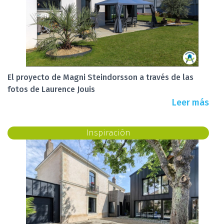
El proyecto de Magni Steindorsson a través de las
fotos de Laurence Jouis
Leer más
Inspiración