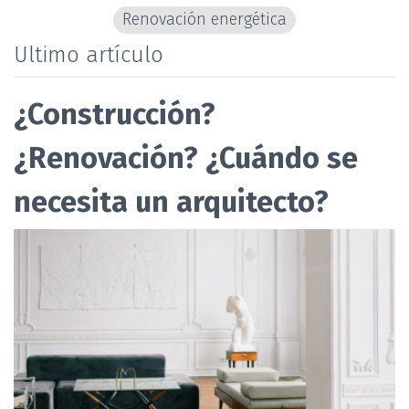
Renovación energética
Ultimo artículo
¿Construcción?
¿Renovación? ¿Cuándo se
necesita un arquitecto?