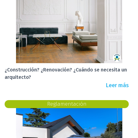
¿Construcción? ¿Renovación? ¿Cuándo se necesita un
arquitecto?
Leer más
Reglamentación