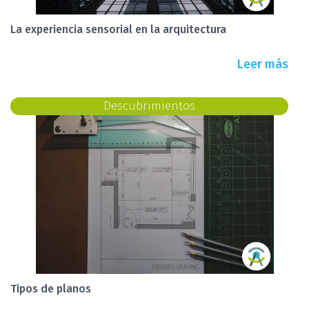
La experiencia sensorial en la arquitectura
Leer más
Descubrimientos
Tipos de planos