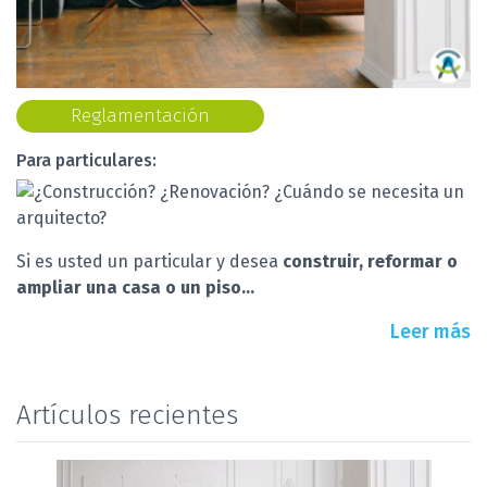
Reglamentación
Para particulares:
Si es usted un particular y desea
construir, reformar o
ampliar una casa o un piso...
Leer más
Artículos recientes