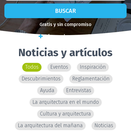
BUSCAR
Gratis y sin compromiso
Búsqueda avanzada
Noticias y artículos
Todos
Eventos
Inspiración
Descubrimientos
Reglamentación
Ayuda
Entrevistas
La arquitectura en el mundo
Cultura y arquitectura
La arquitectura del mañana
Noticias