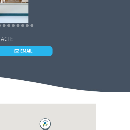
ACTE
EMAIL