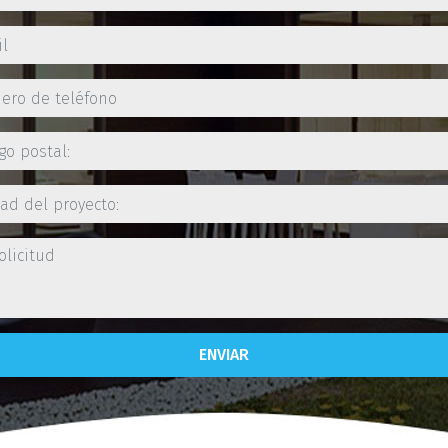
ENVIAR