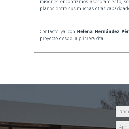
misiones encontramos asesoramiento, segu
planos entre sus muchas otras capacidad
Contacte ya con
Helena Hernández Pér
proyecto desde la primera cita.