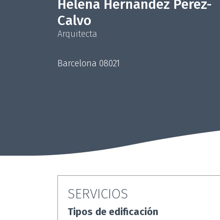
Helena Hernández Pérez-
Calvo
Arquitecta
Barcelona 08021
SERVICIOS
Tipos de edificación