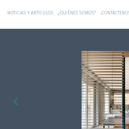
NOTICIAS Y ARTÍCULOS
¿QUIÉNES SOMOS?
¡CONTÁCTENO