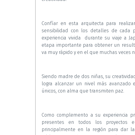
Confíar en esta arquitecta para realiza
sensibilidad con los detalles de cada
experiencia vivida durante su viaje a J
etapa importante para obtener un resul
va muy rápido y en el que muchas veces 
Siendo madre de dos niñas, su creativida
logra alcanzar un nivel más avanzado en
únicos, con alma que transmiten paz.
Como complemento a su experiencia prof
presentes en todos los proyectos e
principalmente en la región para dar l