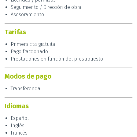
Seguimiento / Dirección de obra
Asesoramiento
Tarifas
Primera cita gratuita
Pago fraccionado
Prestaciones en función del presupuesto
Modos de pago
Transferencia
Idiomas
Español
Inglés
Francés