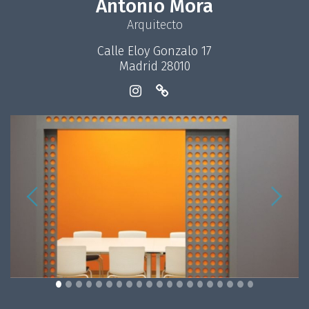
Antonio Mora
Arquitecto
Calle Eloy Gonzalo 17
Madrid 28010