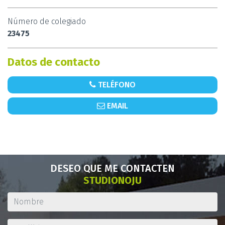
Número de colegiado
23475
Datos de contacto
TELÉFONO
EMAIL
DESEO QUE ME CONTACTEN
STUDIONOJU