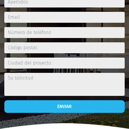
ENVIAR