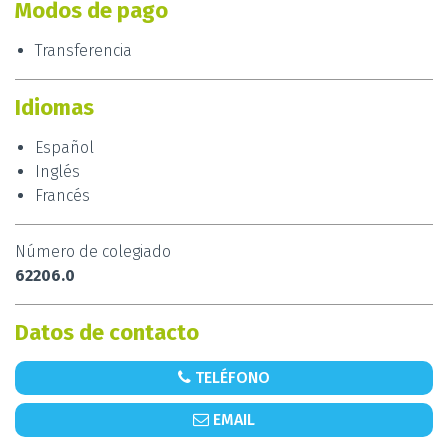
Modos de pago
Transferencia
Idiomas
Español
Inglés
Francés
Número de colegiado
62206.0
Datos de contacto
TELÉFONO
EMAIL