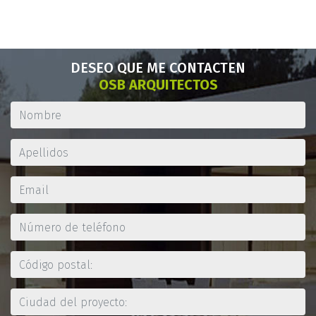
DESEO QUE ME CONTACTEN
OSB ARQUITECTOS