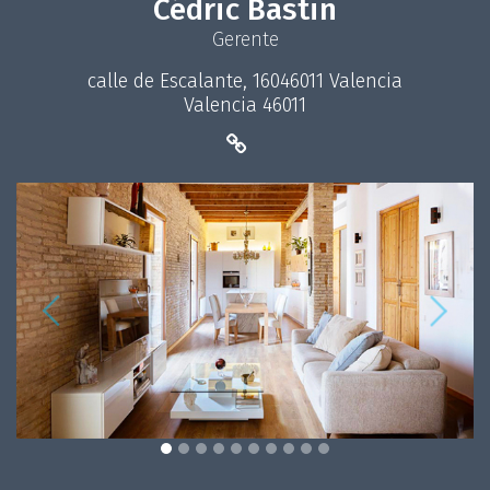
Cédric Bastin
Gerente
calle de Escalante, 16046011 Valencia
Valencia 46011