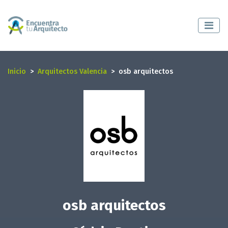
Inicio
Arquitectos Valencia
osb arquitectos
osb arquitectos