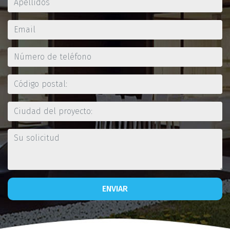
ENVIAR