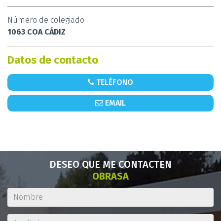
Número de colegiado
1063 COA CÁDIZ
Datos de contacto
TELÉFONO
EMAIL
DESEO QUE ME CONTACTEN
OBRASA