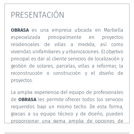
PRESENTACIÓN
OBRASA
es una empresa ubicada en Marbella
especializada principalmente en proyectos
residenciales de villas a medida, así como
viviendas unifamiliares y urbanizaciones. El objetivo
principal es dar al cliente servicios de localización y
gestión de solares, parcelas, villas a reformar, la
reconstrucción o construcción y el diseño de
proyectos.
La amplia experiencia del equipo de profesionales
de
OBRASA
les permite ofrecer todos los servicios
requeridos bajo un mismo techo. De esta forma,
gracias a su equipo técnico y de diseño, pueden
proporcionar una gama amplia de opciones de
diseños de casas y villas, que elaborarán según las