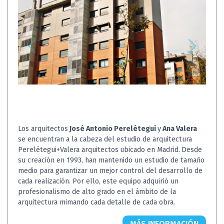
Los arquitectos
José Antonio Perelétegui
y
Ana Valera
se encuentran a la cabeza del estudio de arquitectura
Perelétegui+Valera arquitectos
ubicado en Madrid.
Desde
su creación en 1993, han mantenido un estudio de tamaño
medio para garantizar un mejor control del desarrollo de
cada realización. Por ello, este equipo adquirió un
profesionalismo de alto grado en el ámbito de la
arquitectura mimando cada detalle de cada obra.
MÁS INFORMACIÓN