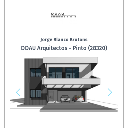
Jorge Blanco Brotons
DDAU Arquitectos - Pinto (28320)