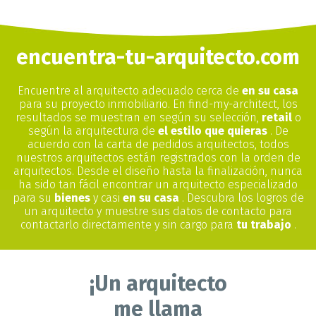
encuentra-tu-arquitecto.com
Encuentre al arquitecto adecuado cerca de
en su casa
para su proyecto inmobiliario. En find-my-architect, los
resultados se muestran en según su selección,
retail
o
según la arquitectura de
el estilo que quieras
. De
acuerdo con la carta de pedidos arquitectos, todos
nuestros arquitectos están registrados con la orden de
arquitectos. Desde el diseño hasta la finalización, nunca
ha sido tan fácil encontrar un arquitecto especializado
para su
bienes
y casi
en su casa
. Descubra los logros de
un arquitecto y muestre sus datos de contacto para
contactarlo directamente y sin cargo para
tu trabajo
.
¡Un arquitecto
me llama