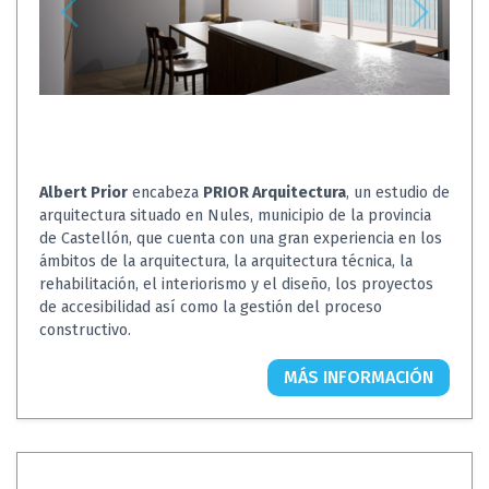
Albert Prior
encabeza
PRIOR Arquitectura
, un estudio de
arquitectura situado en Nules, municipio de la provincia
de Castellón, que cuenta con una gran experiencia en los
ámbitos de la arquitectura, la arquitectura técnica, la
rehabilitación, el interiorismo y el diseño, los proyectos
de accesibilidad así como la gestión del proceso
constructivo.
MÁS INFORMACIÓN