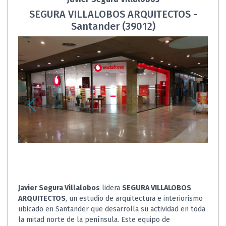
SEGURA VILLALOBOS ARQUITECTOS -
Santander (39012)
Javier Segura Villalobos
lidera
SEGURA VILLALOBOS
ARQUITECTOS
, un estudio de arquitectura e interiorismo
ubicado en Santander que desarrolla su actividad en toda
la mitad norte de la península. Este equipo de