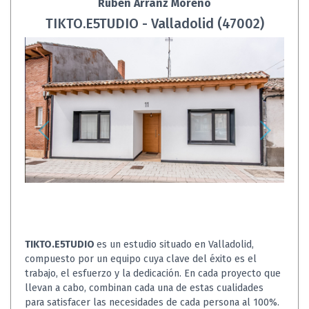
Rubén Arranz Moreno
TIKTO.E5TUDIO - Valladolid (47002)
TIKTO.E5TUDIO
es un estudio situado en Valladolid,
compuesto por un equipo cuya clave del éxito es el
trabajo, el esfuerzo y la dedicación. En cada proyecto que
llevan a cabo, combinan cada una de estas cualidades
para satisfacer las necesidades de cada persona al 100%.