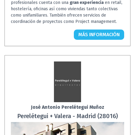
profesionales cuenta con una
gran experiencia
en retail,
hostelería, oficinas así como viviendas tanto colectivas
como unifamiliares. También ofrecen servicios de
coordinación de proyectos como Project management.
MÁS INFORMACIÓN
José Antonio Perelétegui Muñoz
Perelétegui + Valera - Madrid (28016)