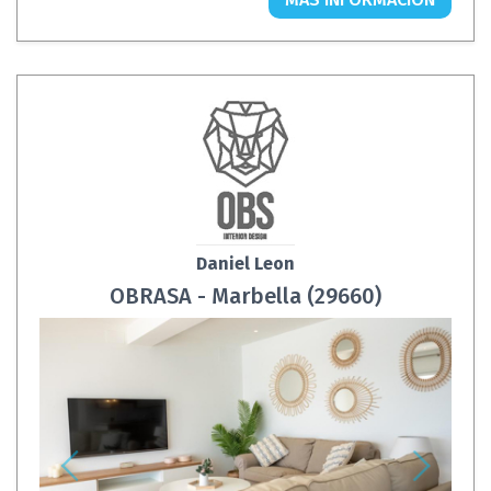
Daniel Leon
OBRASA - Marbella (29660)