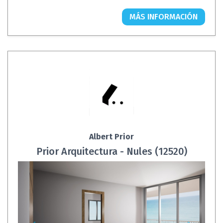
MÁS INFORMACIÓN
Albert Prior
Prior Arquitectura - Nules (12520)