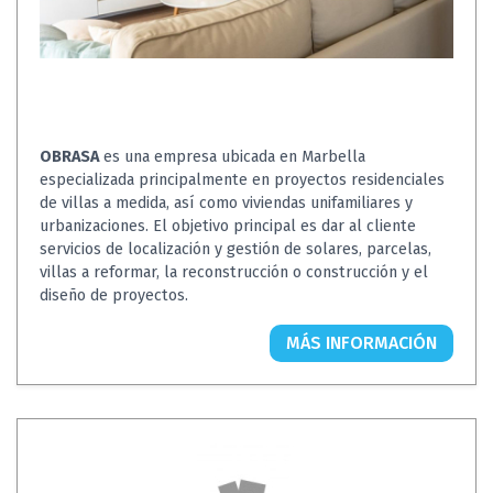
OBRASA
es una empresa ubicada en Marbella
especializada principalmente en proyectos residenciales
de villas a medida, así como viviendas unifamiliares y
urbanizaciones. El objetivo principal es dar al cliente
servicios de localización y gestión de solares, parcelas,
villas a reformar, la reconstrucción o construcción y el
diseño de proyectos.
MÁS INFORMACIÓN