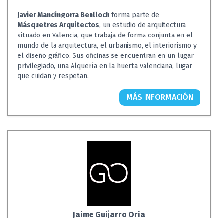
Javier Mandingorra Benlloch
forma parte de
Másquetres Arquitectos
, un estudio de arquitectura
situado en Valencia, que trabaja de forma conjunta en el
mundo de la arquitectura, el urbanismo, el interiorismo y
el diseño gráfico. Sus oficinas se encuentran en un lugar
privilegiado, una Alquería en la huerta valenciana, lugar
que cuidan y respetan.
MÁS INFORMACIÓN
Jaime Guijarro Oria