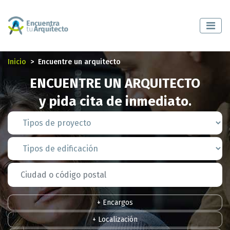
Inicio
Encuentre un arquitecto
ENCUENTRE UN ARQUITECTO
y pida cita de inmediato.
+ Encargos
+ Localización