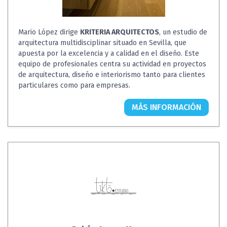
Mario López dirige
KRITERIA ARQUITECTOS
, un estudio de
arquitectura multidisciplinar situado en Sevilla, que
apuesta por la excelencia y a calidad en el diseño. Este
equipo de profesionales centra su actividad en proyectos
de arquitectura, diseño e interiorismo tanto para clientes
particulares como para empresas.
MÁS INFORMACIÓN