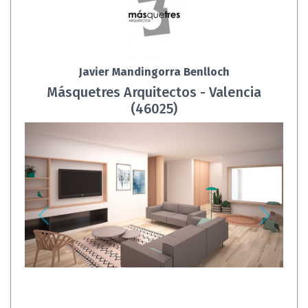
Javier Mandingorra Benlloch
Másquetres Arquitectos - Valencia
(46025)