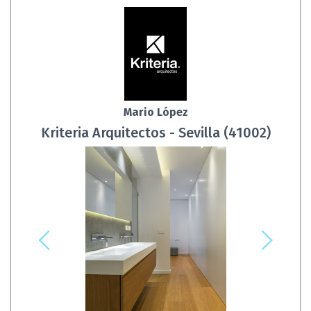
Mario López
Kriteria Arquitectos - Sevilla (41002)