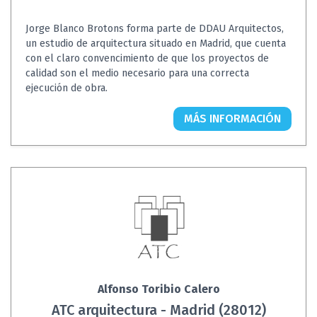
Jorge Blanco Brotons forma parte de DDAU Arquitectos,
un estudio de arquitectura situado en Madrid, que cuenta
con el claro convencimiento de que los proyectos de
calidad son el medio necesario para una correcta
ejecución de obra.
MÁS INFORMACIÓN
Alfonso Toribio Calero
ATC arquitectura - Madrid (28012)