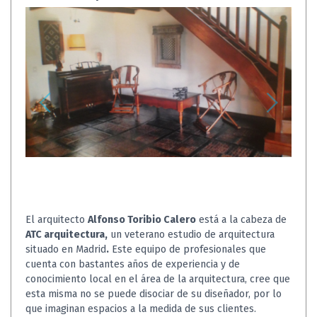
El arquitecto
Alfonso Toribio Calero
está a la cabeza de
ATC arquitectura,
un veterano estudio de arquitectura
situado en Madrid
.
Este equipo de profesionales que
cuenta con bastantes años de experiencia y de
conocimiento local en el área de la arquitectura, cree que
esta misma no se puede disociar de su diseñador, por lo
que imaginan espacios a la medida de sus clientes.