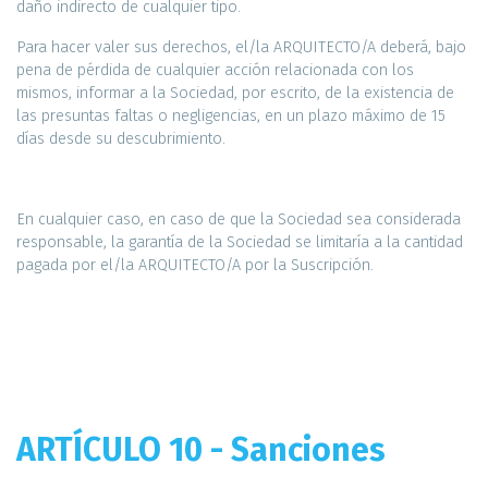
daño indirecto de cualquier tipo.
Para hacer valer sus derechos, el/la ARQUITECTO/A deberá, bajo
pena de pérdida de cualquier acción relacionada con los
mismos, informar a la Sociedad, por escrito, de la existencia de
las presuntas faltas o negligencias, en un plazo máximo de 15
días desde su descubrimiento.
En cualquier caso, en caso de que la Sociedad sea considerada
responsable, la garantía de la Sociedad se limitaría a la cantidad
pagada por el/la ARQUITECTO/A por la Suscripción.
ARTÍCULO 10 - Sanciones