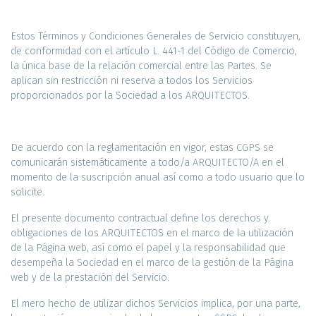
Estos Términos y Condiciones Generales de Servicio constituyen,
de conformidad con el artículo L. 441-1 del Código de Comercio,
la única base de la relación comercial entre las Partes. Se
aplican sin restricción ni reserva a todos los Servicios
proporcionados por la Sociedad a los ARQUITECTOS.
De acuerdo con la reglamentación en vigor, estas CGPS se
comunicarán sistemáticamente a todo/a ARQUITECTO/A en el
momento de la suscripción anual así como a todo usuario que lo
solicite.
El presente documento contractual define los derechos y
obligaciones de los ARQUITECTOS en el marco de la utilización
de la Página web, así como el papel y la responsabilidad que
desempeña la Sociedad en el marco de la gestión de la Página
web y de la prestación del Servicio.
El mero hecho de utilizar dichos Servicios implica, por una parte,