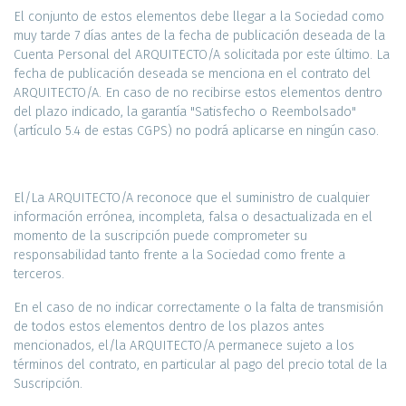
El conjunto de estos elementos debe llegar a la Sociedad como
muy tarde 7 días antes de la fecha de publicación deseada de la
Cuenta Personal del ARQUITECTO/A solicitada por este último. La
fecha de publicación deseada se menciona en el contrato del
ARQUITECTO/A. En caso de no recibirse estos elementos dentro
del plazo indicado, la garantía "Satisfecho o Reembolsado"
(artículo 5.4 de estas CGPS) no podrá aplicarse en ningún caso.
El/La ARQUITECTO/A reconoce que el suministro de cualquier
información errónea, incompleta, falsa o desactualizada en el
momento de la suscripción puede comprometer su
responsabilidad tanto frente a la Sociedad como frente a
terceros.
En el caso de no indicar correctamente o la falta de transmisión
de todos estos elementos dentro de los plazos antes
mencionados, el/la ARQUITECTO/A permanece sujeto a los
términos del contrato, en particular al pago del precio total de la
Suscripción.