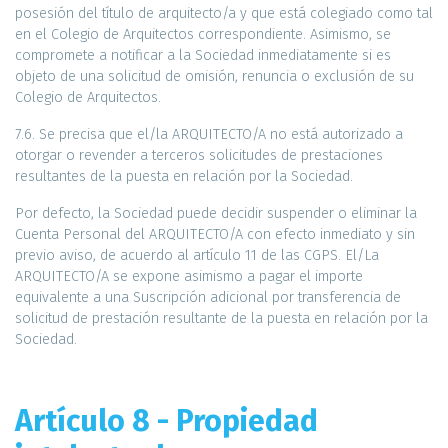
posesión del título de arquitecto/a y que está colegiado como tal
en el Colegio de Arquitectos correspondiente. Asimismo, se
compromete a notificar a la Sociedad inmediatamente si es
objeto de una solicitud de omisión, renuncia o exclusión de su
Colegio de Arquitectos.
7.6. Se precisa que el/la ARQUITECTO/A no está autorizado a
otorgar o revender a terceros solicitudes de prestaciones
resultantes de la puesta en relación por la Sociedad.
Por defecto, la Sociedad puede decidir suspender o eliminar la
Cuenta Personal del ARQUITECTO/A con efecto inmediato y sin
previo aviso, de acuerdo al artículo 11 de las CGPS. El/La
ARQUITECTO/A se expone asimismo a pagar el importe
equivalente a una Suscripción adicional por transferencia de
solicitud de prestación resultante de la puesta en relación por la
Sociedad.
Artículo 8 - Propiedad