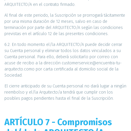
ARQUITECTO/A en el contrato firmado.
Al final de este periodo, la Suscripción se prorrogará tácitamente
por una misma duración de 12 meses, salvo en caso de
terminación por parte del ARQUITECTO/A según las condiciones
previstas en el artículo 12 de las presentes condiciones.
6.2. En todo momento el/la ARQUITECTO/A puede decidir cerrar
su Cuenta personal y eliminar todos los datos vinculados a su
Cuenta personal. Para ello, deberá solicitarlo por correo con
acuse de recibo a la dirección customerservice@encuentra-tu-
arquitecto.como por carta certificada al domicilio social de la
Sociedad.
El cierre anticipado de su Cuenta personal no dará lugar a ningún
reembolso y el/la Arquitecto/a tendrá que cumplir con los
posibles pagos pendientes hasta el final de la Suscripción.
ARTÍCULO 7 - Compromisos