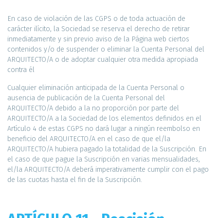
En caso de violación de las CGPS o de toda actuación de
carácter ilícito, la Sociedad se reserva el derecho de retirar
inmediatamente y sin previo aviso de la Página web ciertos
contenidos y/o de suspender o eliminar la Cuenta Personal del
ARQUITECTO/A o de adoptar cualquier otra medida apropiada
contra él
Cualquier eliminación anticipada de la Cuenta Personal o
ausencia de publicación de la Cuenta Personal del
ARQUITECTO/A debido a la no proporción por parte del
ARQUITECTO/A a la Sociedad de los elementos definidos en el
Artículo 4 de estas CGPS no dará lugar a ningún reembolso en
beneficio del ARQUITECTO/A en el caso de que el/la
ARQUITECTO/A hubiera pagado la totalidad de la Suscripción. En
el caso de que pague la Suscripción en varias mensualidades,
el/la ARQUITECTO/A deberá imperativamente cumplir con el pago
de las cuotas hasta el fin de la Suscripción.