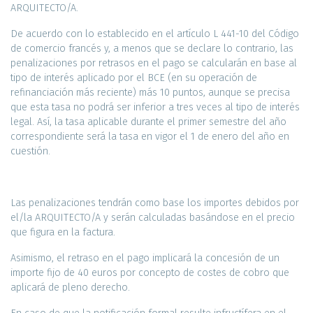
ARQUITECTO/A.
De acuerdo con lo establecido en el artículo L 441-10 del Código
de comercio francés y, a menos que se declare lo contrario, las
penalizaciones por retrasos en el pago se calcularán en base al
tipo de interés aplicado por el BCE (en su operación de
refinanciación más reciente) más 10 puntos, aunque se precisa
que esta tasa no podrá ser inferior a tres veces al tipo de interés
legal. Así, la tasa aplicable durante el primer semestre del año
correspondiente será la tasa en vigor el 1 de enero del año en
cuestión.
Las penalizaciones tendrán como base los importes debidos por
el/la ARQUITECTO/A y serán calculadas basándose en el precio
que figura en la factura.
Asimismo, el retraso en el pago implicará la concesión de un
importe fijo de 40 euros por concepto de costes de cobro que
aplicará de pleno derecho.