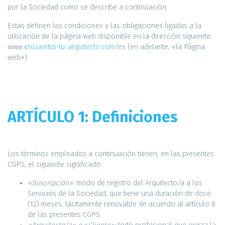
por la Sociedad como se describe a continuación.
Estas definen las condiciones y las obligaciones ligadas a la
utilización de la página web disponible en la dirección siguiente:
www.e
ncuentra-tu-arquitecto.com
/es­ (en adelante, «la Página
web»).
ARTÍCULO 1: Definiciones
Los términos empleados a continuación tienen, en las presentes
CGPS, el siguiente significado:
«Suscripción»:
modo de registro del Arquitecto/a a los
Servicios de la Sociedad, que tiene una duración de doce
(12) meses, tácitamente renovable de acuerdo al artículo 6
de las presentes CGPS.