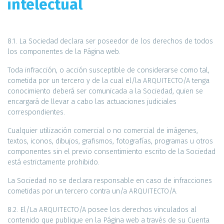
intelectual
8.1. La Sociedad declara ser poseedor de los derechos de todos
los componentes de la Página web.
Toda infracción, o acción susceptible de considerarse como tal,
cometida por un tercero y de la cual el/la ARQUITECTO/A tenga
conocimiento deberá ser comunicada a la Sociedad, quien se
encargará de llevar a cabo las actuaciones judiciales
correspondientes.
Cualquier utilización comercial o no comercial de imágenes,
textos, iconos, dibujos, grafismos, fotografías, programas u otros
componentes sin el previo consentimiento escrito de la Sociedad
está estrictamente prohibido.
La Sociedad no se declara responsable en caso de infracciones
cometidas por un tercero contra un/a ARQUITECTO/A.
8.2. El/La ARQUITECTO/A posee los derechos vinculados al
contenido que publique en la Página web a través de su Cuenta