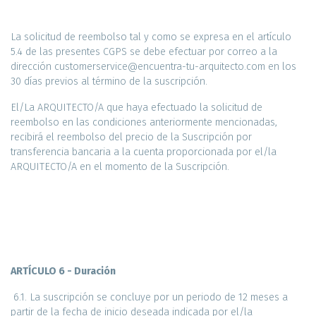
La solicitud de reembolso tal y como se expresa en el artículo
5.4 de las presentes CGPS se debe efectuar por correo a la
dirección customerservice@encuentra-tu-arquitecto.com en los
30 días previos al término de la suscripción.
El/La ARQUITECTO/A que haya efectuado la solicitud de
reembolso en las condiciones anteriormente mencionadas,
recibirá el reembolso del precio de la Suscripción por
transferencia bancaria a la cuenta proporcionada por el/la
ARQUITECTO/A en el momento de la Suscripción.
ARTÍCULO 6 - Duración
6.1. La suscripción se concluye por un periodo de 12 meses a
partir de la fecha de inicio deseada indicada por el/la