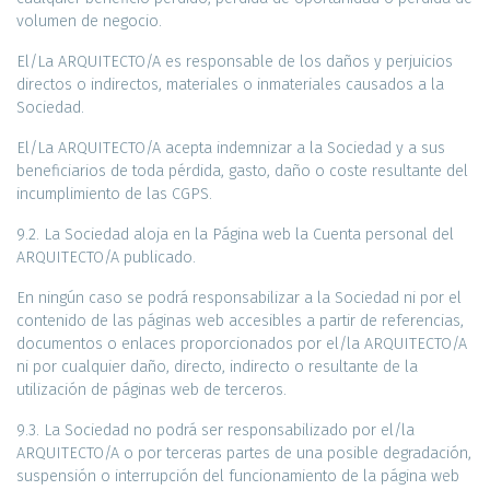
volumen de negocio.
El/La ARQUITECTO/A es responsable de los daños y perjuicios
directos o indirectos, materiales o inmateriales causados a la
Sociedad.
El/La ARQUITECTO/A acepta indemnizar a la Sociedad y a sus
beneficiarios de toda pérdida, gasto, daño o coste resultante del
incumplimiento de las CGPS.
9.2. La Sociedad aloja en la Página web la Cuenta personal del
ARQUITECTO/A publicado.
En ningún caso se podrá responsabilizar a la Sociedad ni por el
contenido de las páginas web accesibles a partir de referencias,
documentos o enlaces proporcionados por el/la ARQUITECTO/A
ni por cualquier daño, directo, indirecto o resultante de la
utilización de páginas web de terceros.
9.3. La Sociedad no podrá ser responsabilizado por el/la
ARQUITECTO/A o por terceras partes de una posible degradación,
suspensión o interrupción del funcionamiento de la página web