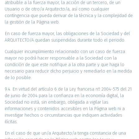
atribuible a la fuerza mayor, la acción de un tercero, de un
Usuario o de otro/a Arquitecto/a, así como cualquier
contingencia que pueda derivar de la técnica y la complejidad de
la gestión de la Página web.
En caso de fuerza mayor, las obligaciones de la Sociedad y del
ARQUITECTO/A quedan suspendidas durante todo el periodo.
Cualquier incumplimiento relacionado con un caso de fuerza
mayor no podrá hacer responsable a la Sociedad con la
condición de que este notifique a la otra parte y que haga lo
necesario para reducir dicho perjuicio y remediarlo en la medida
de lo posible.
9.4. En virtud del artículo 6 de la Ley francesa nº 2004-575 del 21
de junio de 2004 para la confianza en la economía digital, la
Sociedad no está, sin embargo, obligada a vigilar las
informaciones y contenidos accesibles en la Página web ni a
investigar hechos o circunstancias que indiquen actividades
ilícitas.
En el caso de que un/a Arquitecto/a tenga constancia de una