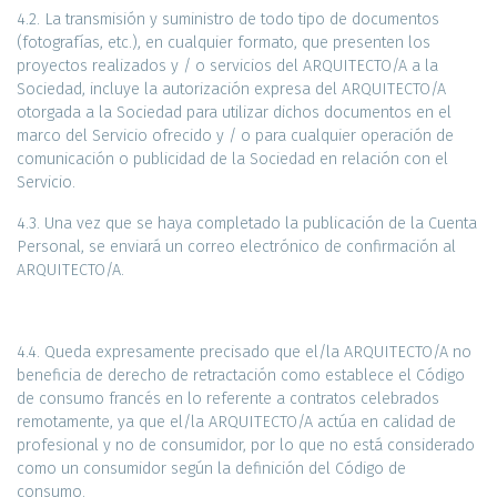
4.2. La transmisión y suministro de todo tipo de documentos
(fotografías, etc.), en cualquier formato, que presenten los
proyectos realizados y / o servicios del ARQUITECTO/A a la
Sociedad, incluye la autorización expresa del ARQUITECTO/A
otorgada a la Sociedad para utilizar dichos documentos en el
marco del Servicio ofrecido y / o para cualquier operación de
comunicación o publicidad de la Sociedad en relación con el
Servicio.
4.3. Una vez que se haya completado la publicación de la Cuenta
Personal, se enviará un correo electrónico de confirmación al
ARQUITECTO/A.
4.4. Queda expresamente precisado que el/la ARQUITECTO/A no
beneficia de derecho de retractación como establece el Código
de consumo francés en lo referente a contratos celebrados
remotamente, ya que el/la ARQUITECTO/A actúa en calidad de
profesional y no de consumidor, por lo que no está considerado
como un consumidor según la definición del Código de
consumo.