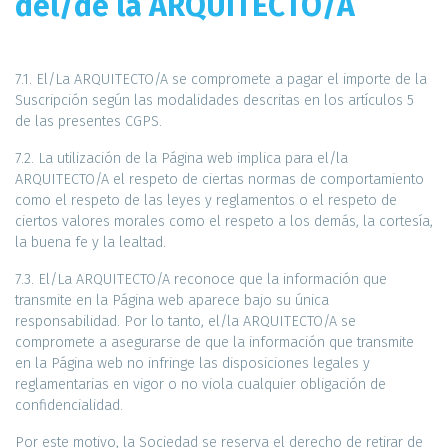
del/de la ARQUITECTO/A
7.1. El/La ARQUITECTO/A se compromete a pagar el importe de la
Suscripción según las modalidades descritas en los artículos 5
de las presentes CGPS.
7.2. La utilización de la Página web implica para el/la
ARQUITECTO/A el respeto de ciertas normas de comportamiento
como el respeto de las leyes y reglamentos o el respeto de
ciertos valores morales como el respeto a los demás, la cortesía,
la buena fe y la lealtad.
7.3. El/La ARQUITECTO/A reconoce que la información que
transmite en la Página web aparece bajo su única
responsabilidad. Por lo tanto, el/la ARQUITECTO/A se
compromete a asegurarse de que la información que transmite
en la Página web no infringe las disposiciones legales y
reglamentarias en vigor o no viola cualquier obligación de
confidencialidad.
Por este motivo, la Sociedad se reserva el derecho de retirar de