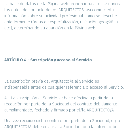
La base de datos de la Página web proporciona a los Usuarios
los datos de contacto de los ARQUITECTOS, así como cierta
información sobre su actividad profesional como se describe
anteriormente (áreas de especialización, ubicación geográfica,
etc.), determinando su aparición en la Página web.
ARTÍCULO 4 - Suscripción y acceso al Servicio
La suscripción previa del Arquitecto/a al Servicio es
indispensable antes de cualquier referencia o acceso al Servicio.
4.1. La suscripción al Servicio se hace efectiva a partir de la
recepción por parte de la Sociedad del contrato debidamente
cumplimentado, fechado y firmado por el/la ARQUITECTO/A.
Una vez recibido dicho contrato por parte de la Sociedad, el/la
ARQUITECTO/A debe enviar a la Sociedad toda la información