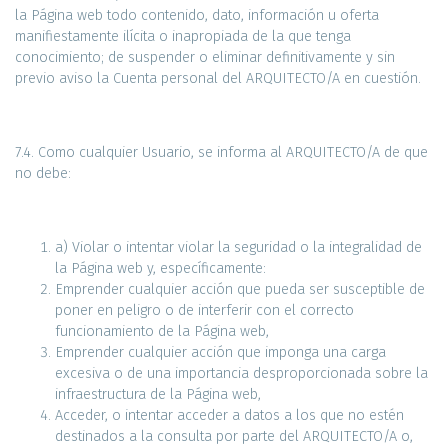
la Página web todo contenido, dato, información u oferta
manifiestamente ilícita o inapropiada de la que tenga
conocimiento; de suspender o eliminar definitivamente y sin
previo aviso la Cuenta personal del ARQUITECTO/A en cuestión.
7.4. Como cualquier Usuario, se informa al ARQUITECTO/A de que
no debe:
a) Violar o intentar violar la seguridad o la integralidad de
la Página web y, específicamente:
Emprender cualquier acción que pueda ser susceptible de
poner en peligro o de interferir con el correcto
funcionamiento de la Página web,
Emprender cualquier acción que imponga una carga
excesiva o de una importancia desproporcionada sobre la
infraestructura de la Página web,
Acceder, o intentar acceder a datos a los que no estén
destinados a la consulta por parte del ARQUITECTO/A o,