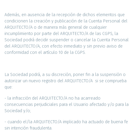
Además, en ausencia de la recepción de dichos elementos que
condicionen la creación y publicación de la Cuenta Personal del
ARQUITECTO/A o de manera más general de cualquier
incumplimiento por parte del ARQUITECTO/A de las CGPS, la
Sociedad podrá decidir suspender o cancelar la Cuenta Personal
del ARQUITECTO/A, con efecto inmediato y sin previo aviso de
conformidad con el artículo 10 de la CGPS.
La Sociedad podrá, a su discreción, poner fin a la suspensión o
autorizar un nuevo registro del ARQUITECTO/A si se comprueba
que:
- la infracción del ARQUITECTO/A no ha acarreado
consecuencias perjudiciales para el Usuario afectado y/o para la
Sociedad y/o;
- cuando el/la ARQUITECTO/A implicado ha actuado de buena fe
sin intención fraudulenta.