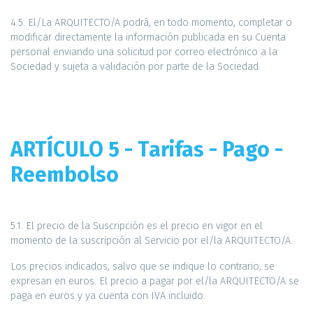
4.5. El/La ARQUITECTO/A podrá, en todo momento, completar o
modificar directamente la información publicada en su Cuenta
personal enviando una solicitud por correo electrónico a la
Sociedad y sujeta a validación por parte de la Sociedad.
ARTÍCULO 5 - Tarifas - Pago -
Reembolso
5.1. El precio de la Suscripción es el precio en vigor en el
momento de la suscripción al Servicio por el/la ARQUITECTO/A.
Los precios indicados, salvo que se indique lo contrario, se
expresan en euros. El precio a pagar por el/la ARQUITECTO/A se
paga en euros y ya cuenta con IVA incluido.