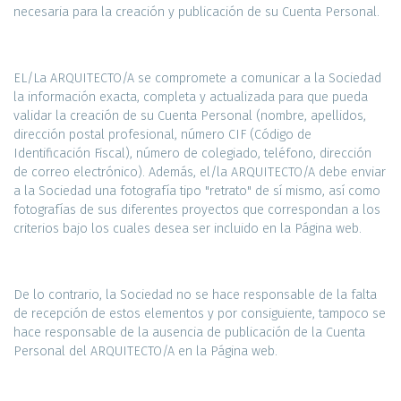
necesaria para la creación y publicación de su Cuenta Personal.
EL/La ARQUITECTO/A se compromete a comunicar a la Sociedad
la información exacta, completa y actualizada para que pueda
validar la creación de su Cuenta Personal (nombre, apellidos,
dirección postal profesional, número CIF (Código de
Identificación Fiscal), número de colegiado, teléfono, dirección
de correo electrónico). Además, el/la ARQUITECTO/A debe enviar
a la Sociedad una fotografía tipo "retrato" de sí mismo, así como
fotografías de sus diferentes proyectos que correspondan a los
criterios bajo los cuales desea ser incluido en la Página web.
De lo contrario, la Sociedad no se hace responsable de la falta
de recepción de estos elementos y por consiguiente, tampoco se
hace responsable de la ausencia de publicación de la Cuenta
Personal del ARQUITECTO/A en la Página web.