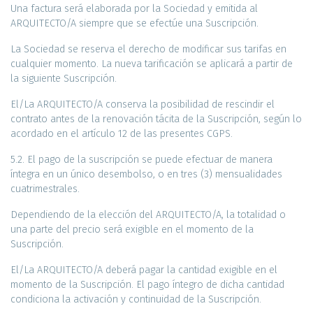
Una factura será elaborada por la Sociedad y emitida al
ARQUITECTO/A siempre que se efectúe una Suscripción.
La Sociedad se reserva el derecho de modificar sus tarifas en
cualquier momento. La nueva tarificación se aplicará a partir de
la siguiente Suscripción.
El/La ARQUITECTO/A conserva la posibilidad de rescindir el
contrato antes de la renovación tácita de la Suscripción, según lo
acordado en el artículo 12 de las presentes CGPS.
5.2. El pago de la suscripción se puede efectuar de manera
íntegra en un único desembolso, o en tres (3) mensualidades
cuatrimestrales.
Dependiendo de la elección del ARQUITECTO/A, la totalidad o
una parte del precio será exigible en el momento de la
Suscripción.
El/La ARQUITECTO/A deberá pagar la cantidad exigible en el
momento de la Suscripción. El pago íntegro de dicha cantidad
condiciona la activación y continuidad de la Suscripción.