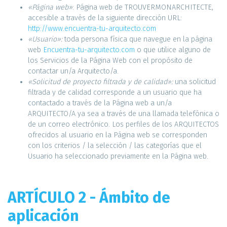
«Página web»
: Página web de TROUVERMONARCHITECTE,
accesible a través de la siguiente dirección URL:
http://www.encuentra-tu-arquitecto.com
«Usuario»:
toda persona física que navegue en la página
web
Encuentra-tu-arquitecto.com
o que utilice alguno de
los Servicios de la Página Web con el propósito de
contactar un/a Arquitecto/a.
«Solicitud de proyecto filtrada y de calidad»:
una solicitud
filtrada y de calidad corresponde a un usuario que ha
contactado a través de la Página web a un/a
ARQUITECTO/A ya sea a través de una llamada telefónica o
de un correo electrónico. Los perfiles de los ARQUITECTOS
ofrecidos al usuario en la Página web se corresponden
con los criterios / la selección / las categorías que el
Usuario ha seleccionado previamente en la Página web.
ARTÍCULO 2 - Ámbito de
aplicación