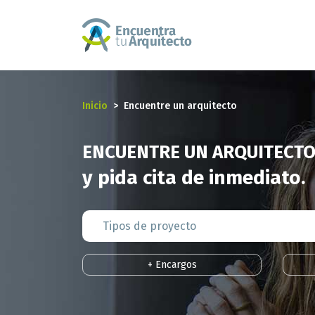
Inicio
Encuentre un arquitecto
ENCUENTRE UN ARQUITECTO
y pida cita de inmediato.
+ Encargos