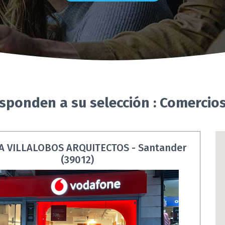
esponden a su selección : Comercio
A VILLALOBOS ARQUITECTOS - Santander
(39012)