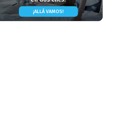
¡ALLÁ VAMOS!