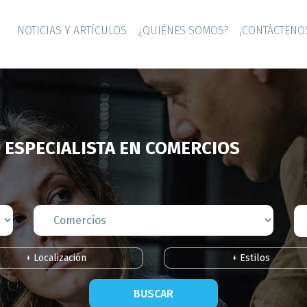
NOTICIAS Y ARTÍCULOS
¿QUIÉNES SOMOS?
¡CONTÁCTENO
 ESPECIALISTA EN COMERCIOS
+ Localización
+ Estilos
BUSCAR