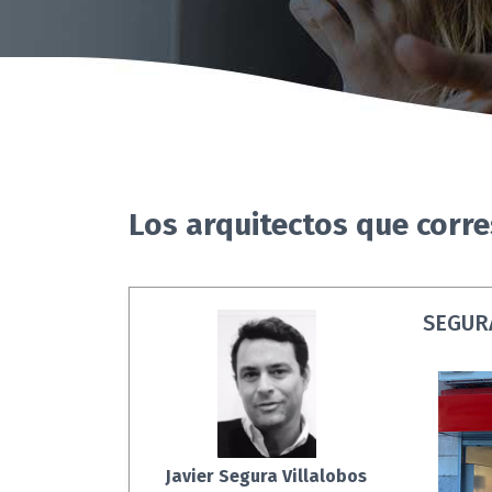
Los arquitectos que corr
SEGUR
Javier Segura Villalobos