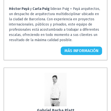
Héctor Payà
y
Carla Puig
lideran Puig + Payà arquitectos,
un despacho de arquitectura multidisciplinar ubicado en
la ciudad de Barcelona. Con experiencia en proyectos
internacionales, públicos y privados, este equipo de
profesionales está acostumbrado a trabajar a diferentes
escalas, ofreciendo en todo momento a sus clientes un
resultado de la máxima calidad posible.
MÁS INFORMACIÓN
Gabriel Barba Platt