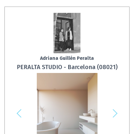
Adriana Guillén Peralta
PERALTA STUDIO - Barcelona (08021)