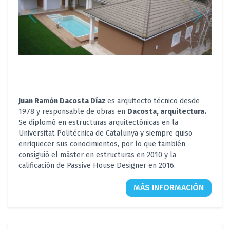
Juan Ramón Dacosta Díaz
es arquitecto técnico desde
1978 y responsable de obras en
Dacosta, arquitectura.
Se diplomó en estructuras arquitectónicas en la
Universitat Politécnica de Catalunya y siempre quiso
enriquecer sus conocimientos, por lo que también
consiguió el máster en estructuras en 2010 y la
calificación de Passive House Designer en 2016.
MÁS INFORMACIÓN