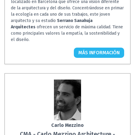
localizado en Barcelona que ofrece una visión diferente
de la arquitectura y del diseño. Concentrándose en primar
la ecología en cada uno de sus trabajos, este joven
arquitecto y su estudio
Serrano Sanahuja
Arquitectes
ofrecen un servicio de máxima calidad. Tiene
como principales valores la empatía, la sostenibilidad y
el diseño.
MÁS INFORMACIÓN
Carlo Mezzino
CMA - Carlo Mezzino Architecture -