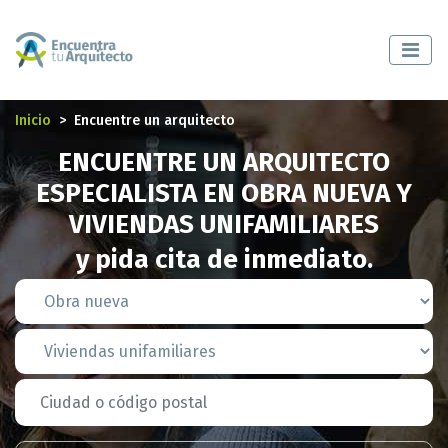
Inicio
Encuentre un arquitecto
ENCUENTRE UN ARQUITECTO
ESPECIALISTA EN OBRA NUEVA Y
VIVIENDAS UNIFAMILIARES
y pida cita de inmediato.