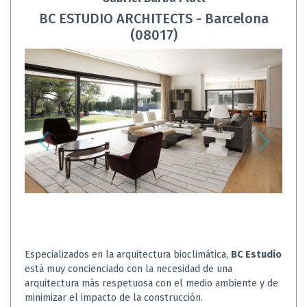
BC ESTUDIO ARCHITECTS - Barcelona
(08017)
Especializados en la arquitectura bioclimática,
BC Estudio
está muy concienciado con la necesidad de una
arquitectura más respetuosa con el medio ambiente y de
minimizar el impacto de la construcción.