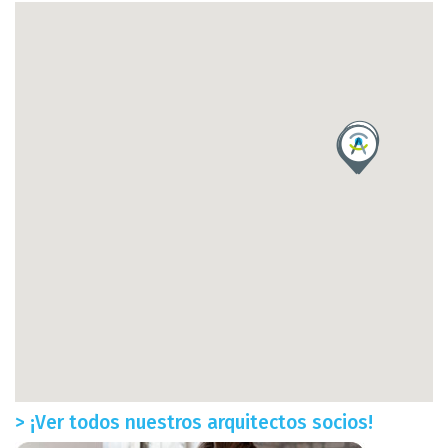
> ¡Ver todos nuestros arquitectos socios!