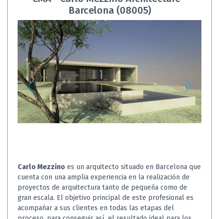
Barcelona (08005)
Carlo Mezzino
es un arquitecto situado en Barcelona que
cuenta con una amplia experiencia en la realización de
proyectos de arquitectura tanto de pequeña como de
gran escala. El objetivo principal de este profesional es
acompañar a sus clientes en todas las etapas del
proceso, para conseguir así, el resultado ideal para los