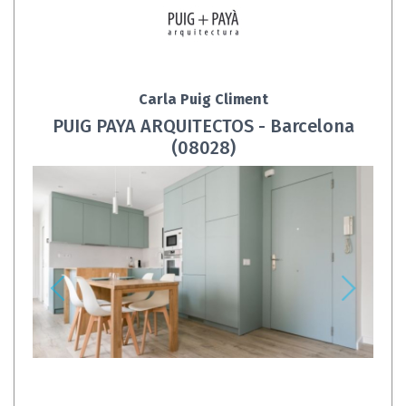
Carla Puig Climent
PUIG PAYA ARQUITECTOS - Barcelona
(08028)