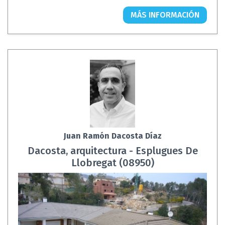
MÁS INFORMACIÓN
Juan Ramón Dacosta Díaz
Dacosta, arquitectura - Esplugues De
Llobregat (08950)