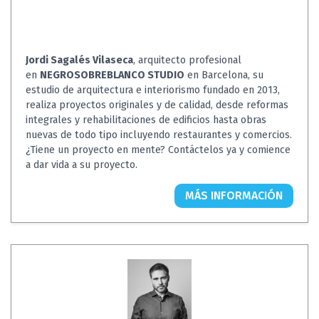
Jordi Sagalés Vilaseca
, arquitecto profesional
en
NEGROSOBREBLANCO STUDIO
en Barcelona, su
estudio de arquitectura e interiorismo fundado en 2013,
realiza proyectos originales y de calidad, desde reformas
integrales y rehabilitaciones de edificios hasta obras
nuevas de todo tipo incluyendo restaurantes y comercios.
¿Tiene un proyecto en mente? Contáctelos ya y comience
a dar vida a su proyecto.
MÁS INFORMACIÓN