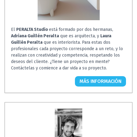
El
PERALTA Studio
está formado por dos hermanas,
Adriana Guillén Peralta
que es arquitecta, y
Laura
Guillén Peralta
que es interiorista. Para estas dos
profesionales cada proyecto corresponde a un reto, y lo
realizan con creatividad y competencia, respetando los
deseos del cliente. ¿Tiene un proyecto en mente?
Contáctelas y comience a dar vida a su proyecto.
MÁS INFORMACIÓN