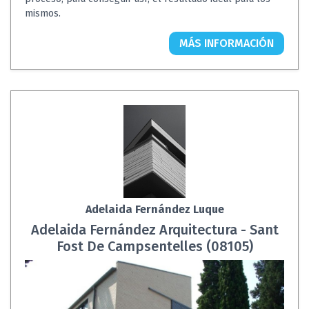
mismos.
MÁS INFORMACIÓN
Adelaida Fernández Luque
Adelaida Fernández Arquitectura - Sant
Fost De Campsentelles (08105)