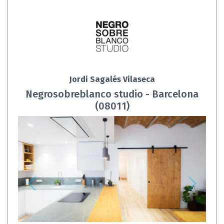
Jordi Sagalés Vilaseca
Negrosobreblanco studio - Barcelona
(08011)