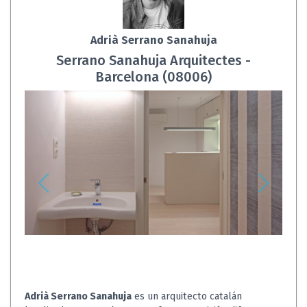
Adrià Serrano Sanahuja
Serrano Sanahuja Arquitectes -
Barcelona (08006)
Adrià Serrano Sanahuja
es un arquitecto catalán