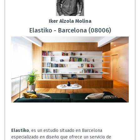
Iker Alzola Molina
Elastiko - Barcelona (08006)
Elastiko
, es un estudio situado en Barcelona
especializado en diseño que ofrece un servicio de