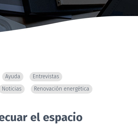
Ayuda
Entrevistas
Noticias
Renovación energética
ecuar el espacio