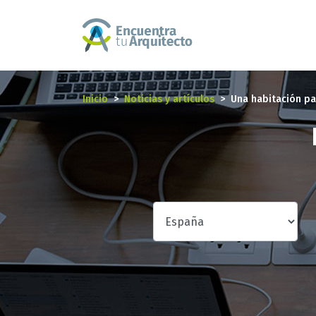
Inicio
Noticias y artículos
Una habitación pa