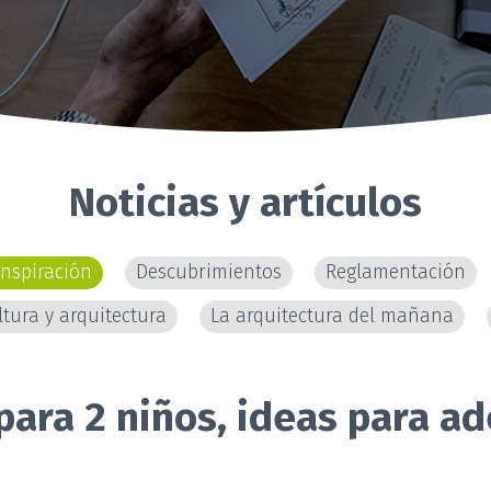
Noticias y artículos
Inspiración
Descubrimientos
Reglamentación
ltura y arquitectura
La arquitectura del mañana
para 2 niños, ideas para ad