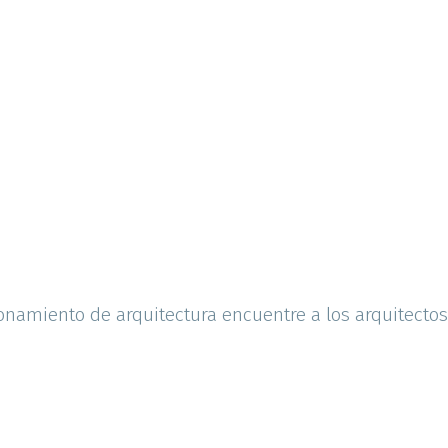
ionamiento de arquitectura encuentre a los arquitecto