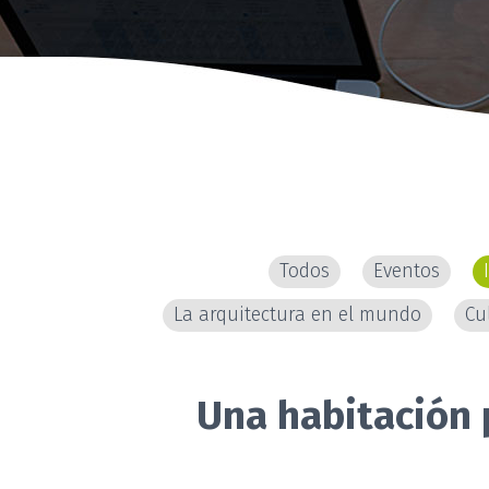
Todos
Eventos
La arquitectura en el mundo
Cu
Una habitación 