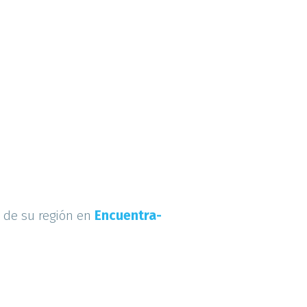
s de su región en
Encuentra-