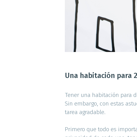
Una habitación para 2.
Tener una habitación para do
Sin embargo, con estas astu
tarea agradable.
Primero que todo es importa